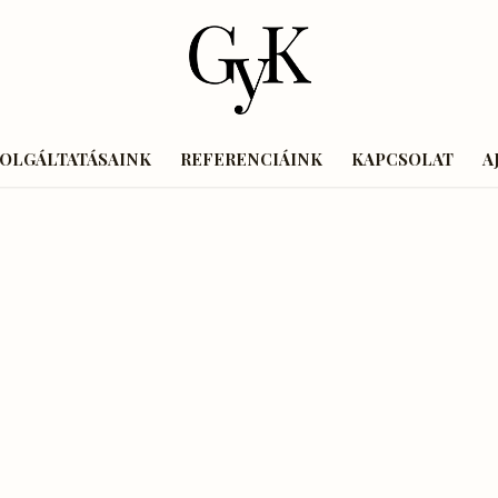
ZOLGÁLTATÁSAINK
REFERENCIÁINK
KAPCSOLAT
A