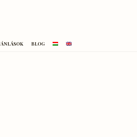
JÁNLÁSOK
BLOG