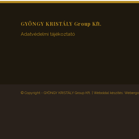
GYÖNGY KRISTÁLY Group Kft.
Adatvédelmi tájékoztató
© Copyright - GYÖNGY KRISTÁLY Group Kft. |
Weboldal készítés: Webergol