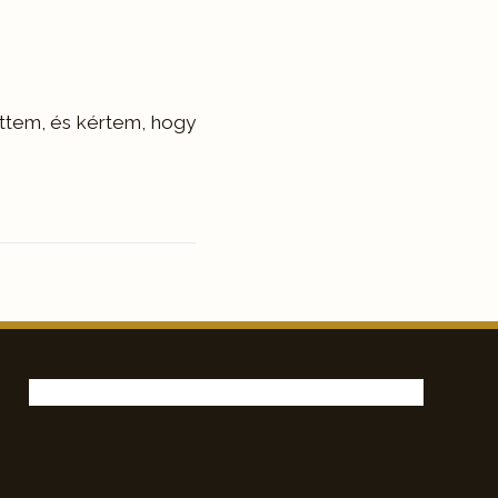
ettem, és kértem, hogy