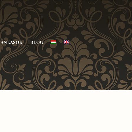
JÁNLÁSOK
BLOG