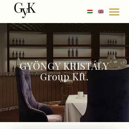
GYÖNGY KRISTÁLY
Group Kft.