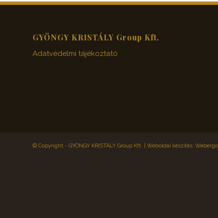
GYÖNGY KRISTÁLY Group Kft.
Adatvédelmi tájékoztató
© Copyright - GYÖNGY KRISTÁLY Group Kft. |
Weboldal készítés: Webergol