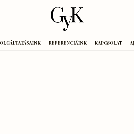
ZOLGÁLTATÁSAINK
REFERENCIÁINK
KAPCSOLAT
A