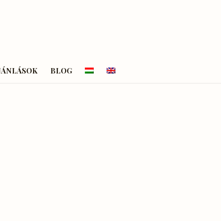
JÁNLÁSOK
BLOG