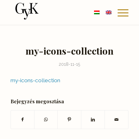
my-icons-collection
2018-11-15
my-icons-collection
Bejegyzés megosztása