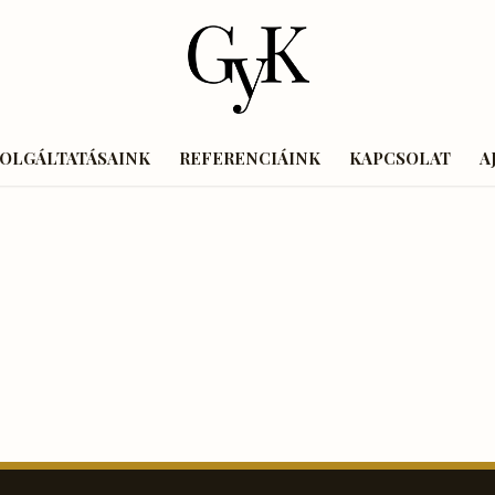
ZOLGÁLTATÁSAINK
REFERENCIÁINK
KAPCSOLAT
A