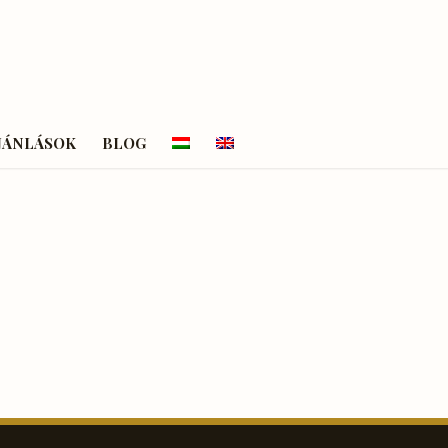
JÁNLÁSOK
BLOG