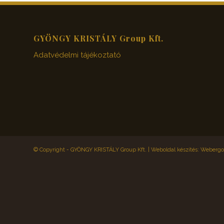
GYÖNGY KRISTÁLY Group Kft.
Adatvédelmi tájékoztató
© Copyright - GYÖNGY KRISTÁLY Group Kft. |
Weboldal készítés: Webergol