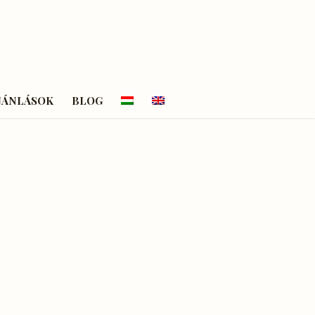
JÁNLÁSOK
BLOG