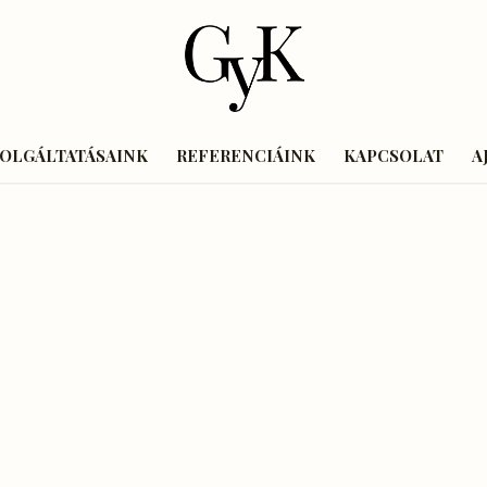
ZOLGÁLTATÁSAINK
REFERENCIÁINK
KAPCSOLAT
A