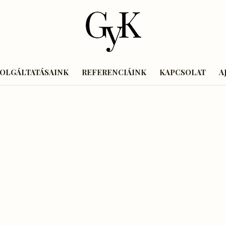
ZOLGÁLTATÁSAINK
REFERENCIÁINK
KAPCSOLAT
A