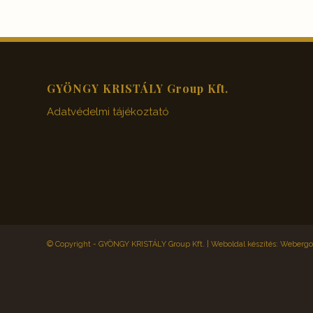
GYÖNGY KRISTÁLY Group Kft.
Adatvédelmi tájékoztató
© Copyright - GYÖNGY KRISTÁLY Group Kft. |
Weboldal készítés: Webergol