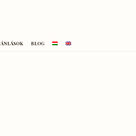
JÁNLÁSOK
BLOG