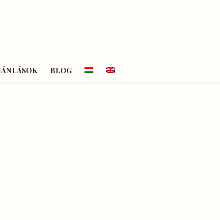
JÁNLÁSOK
BLOG