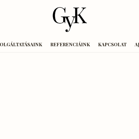
ZOLGÁLTATÁSAINK
REFERENCIÁINK
KAPCSOLAT
A