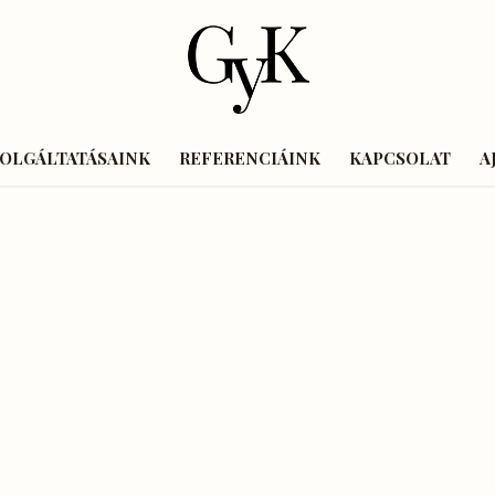
ZOLGÁLTATÁSAINK
REFERENCIÁINK
KAPCSOLAT
A