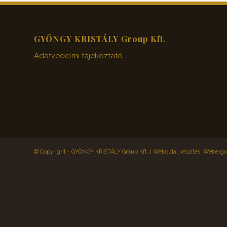
GYÖNGY KRISTÁLY Group Kft.
Adatvédelmi tájékoztató
© Copyright - GYÖNGY KRISTÁLY Group Kft. |
Weboldal készítés: Webergol