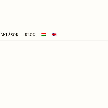
JÁNLÁSOK
BLOG