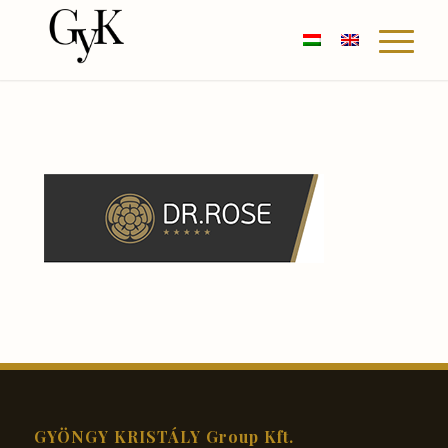
GYÖNGY KRISTÁLY Group Kft.