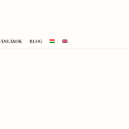
JÁNLÁSOK
BLOG