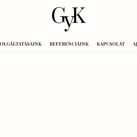
ZOLGÁLTATÁSAINK
REFERENCIÁINK
KAPCSOLAT
A