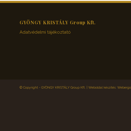
GYÖNGY KRISTÁLY Group Kft.
Adatvédelmi tájékoztató
© Copyright - GYÖNGY KRISTÁLY Group Kft. |
Weboldal készítés: Webergol