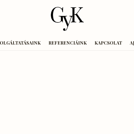
ZOLGÁLTATÁSAINK
REFERENCIÁINK
KAPCSOLAT
A