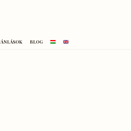
JÁNLÁSOK
BLOG