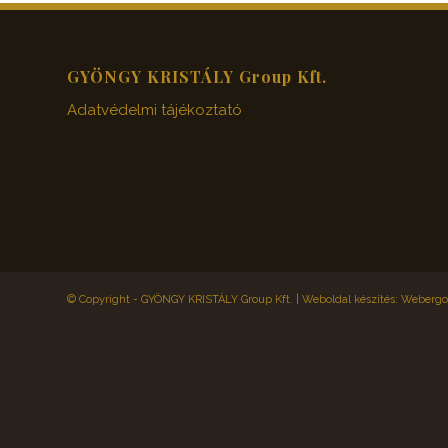
GYÖNGY KRISTÁLY Group Kft.
Adatvédelmi tájékoztató
© Copyright - GYÖNGY KRISTÁLY Group Kft. |
Weboldal készítés: Webergol