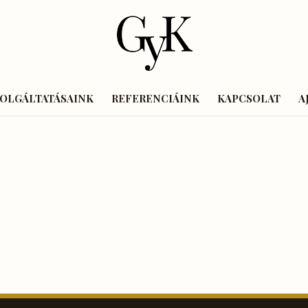
ZOLGÁLTATÁSAINK
REFERENCIÁINK
KAPCSOLAT
A