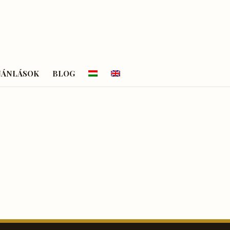
JÁNLÁSOK
BLOG